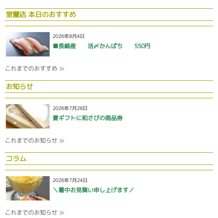
室蘭店 本日のおすすめ
2026年8月4日
■長崎産 活〆かんぱち 550円
これまでのおすすめ ≫
お知らせ
2026年7月28日
夏ギフトに和さびの商品券
これまでのお知らせ ≫
コラム
2026年7月24日
＼暑中お見舞い申し上げます／
これまでのお知らせ ≫