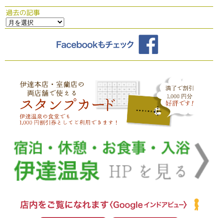
過去の記事