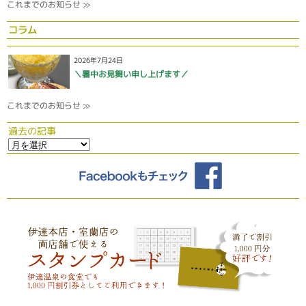
これまでのお知らせ ≫
コラム
2026年7月24日
＼暑中お見舞い申し上げます／
これまでのお知らせ ≫
過去の記事