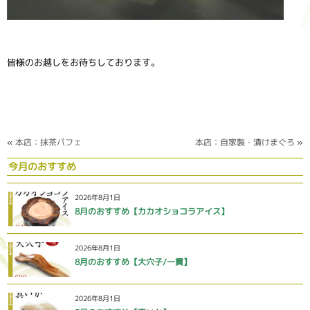
皆様のお越しをお待ちしております。
«
本店：抹茶パフェ
本店：自家製・漬けまぐろ
»
今月のおすすめ
2026年8月1日
8月のおすすめ【カカオショコラアイス】
2026年8月1日
8月のおすすめ【大穴子/一貫】
2026年8月1日