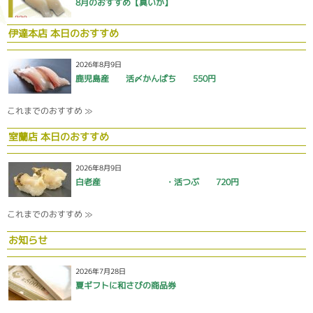
8月のおすすめ【真いか】
伊達本店 本日のおすすめ
2026年8月9日
鹿児島産 活〆かんぱち 550円
これまでのおすすめ ≫
室蘭店 本日のおすすめ
2026年8月9日
白老産 ・活つぶ 720円
これまでのおすすめ ≫
お知らせ
2026年7月28日
夏ギフトに和さびの商品券