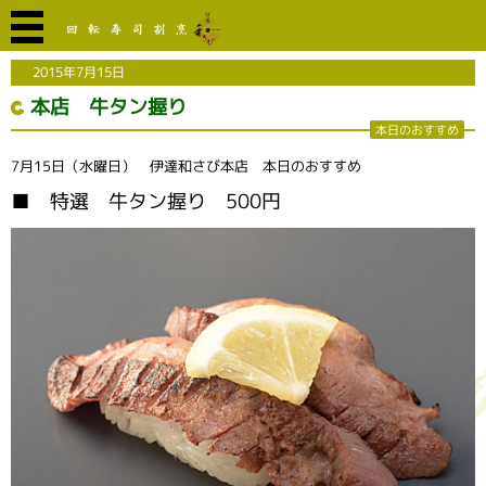
2015年7月15日
本店 牛タン握り
本日のおすすめ
7月15日（水曜日） 伊達和さび本店 本日のおすすめ
■ 特選 牛タン握り 500円