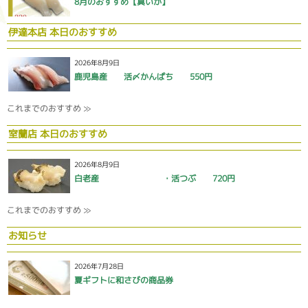
8月のおすすめ【真いか】
伊達本店 本日のおすすめ
2026年8月9日
鹿児島産 活〆かんぱち 550円
これまでのおすすめ ≫
室蘭店 本日のおすすめ
2026年8月9日
白老産 ・活つぶ 720円
これまでのおすすめ ≫
お知らせ
2026年7月28日
夏ギフトに和さびの商品券