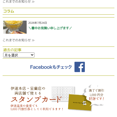
これまでのお知らせ ≫
コラム
2026年7月24日
＼暑中お見舞い申し上げます／
これまでのお知らせ ≫
過去の記事