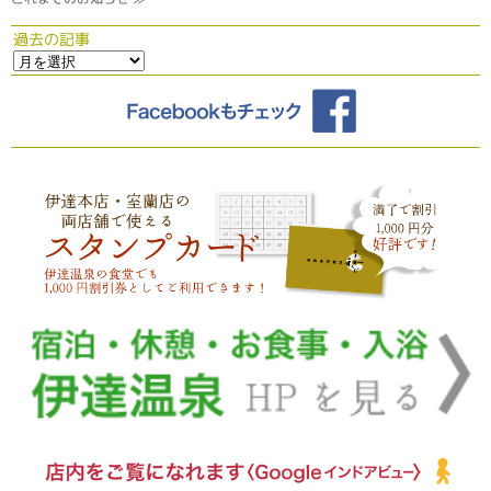
過去の記事