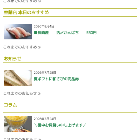
これまでのおすすめ ≫
室蘭店 本日のおすすめ
2026年8月4日
■長崎産 活〆かんぱち 550円
これまでのおすすめ ≫
お知らせ
2026年7月28日
夏ギフトに和さびの商品券
これまでのお知らせ ≫
コラム
2026年7月24日
＼暑中お見舞い申し上げます／
これまでのお知らせ ≫