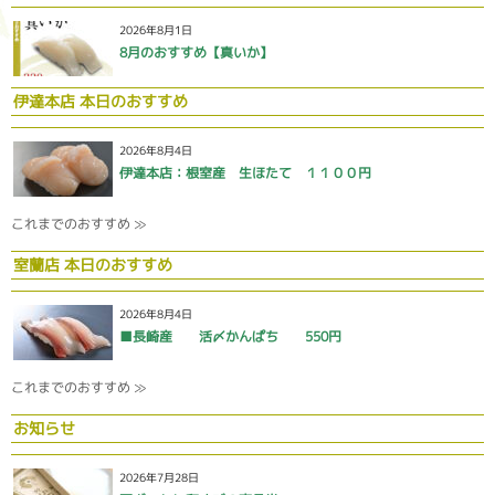
2026年8月1日
8月のおすすめ【真いか】
伊達本店 本日のおすすめ
2026年8月4日
伊達本店：根室産 生ほたて １１００円
これまでのおすすめ ≫
室蘭店 本日のおすすめ
2026年8月4日
■長崎産 活〆かんぱち 550円
これまでのおすすめ ≫
お知らせ
2026年7月28日