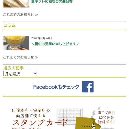
夏ギフトに和さびの商品券
これまでのお知らせ ≫
コラム
2026年7月24日
＼暑中お見舞い申し上げます／
これまでのお知らせ ≫
過去の記事