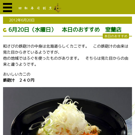
2012年6月20日
6月20日（水曜日） 本日のおすすめ 室蘭店
本日のおすすめ
和さびの鉄砲汁の中身は北海道らしくカニです。 この鉄砲汁の由来は
見た目からきているようですが、
他の地域ではふぐを使ったものがあります。 そちらは見た目からの由
来と違うようです。
おいしいカニの
鉄砲汁 ２４０円