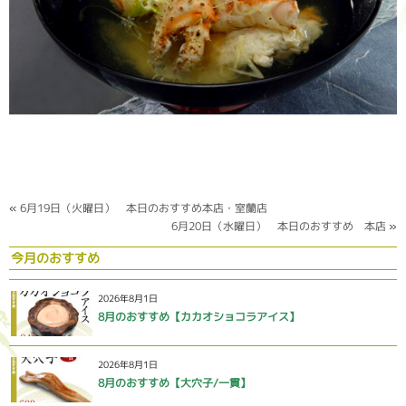
«
6月19日（火曜日） 本日のおすすめ本店・室蘭店
6月20日（水曜日） 本日のおすすめ 本店
»
今月のおすすめ
2026年8月1日
8月のおすすめ【カカオショコラアイス】
2026年8月1日
8月のおすすめ【大穴子/一貫】