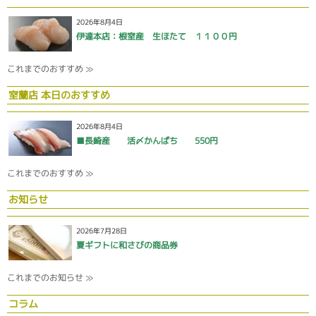
2026年8月4日
伊達本店：根室産 生ほたて １１００円
これまでのおすすめ ≫
室蘭店 本日のおすすめ
2026年8月4日
■長崎産 活〆かんぱち 550円
これまでのおすすめ ≫
お知らせ
2026年7月28日
夏ギフトに和さびの商品券
これまでのお知らせ ≫
コラム