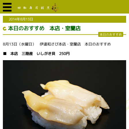
2014年8月13日
本日のおすすめ 本店・室蘭店
本日のおすすめ
8月13日（水曜日） 伊達和さび本店・室蘭店 本日のおすすめ
■ 本店 三陸産 いしがき貝 250円