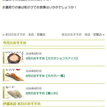
お墓前りの後は和さびでお食事はいかがでしょうか！
«
本日のおすすめ 本店・室蘭店
本日のおすすめ 本店・室蘭店
»
今月のおすすめ
2026年8月1日
8月のおすすめ【カカオショコラアイス】
2026年8月1日
8月のおすすめ【大穴子/一貫】
2026年8月1日
8月のおすすめ【真いか】
伊達本店 本日のおすすめ