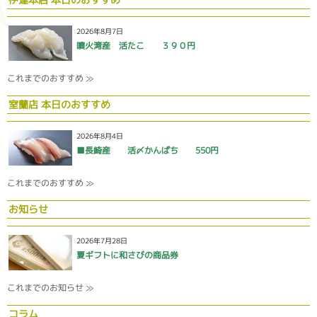
2026年8月7日
噴火湾産 活たこ ３９０円
これまでのおすすめ ≫
室蘭店 本日のおすすめ
2026年8月4日
■長崎産 活〆かんぱち 550円
これまでのおすすめ ≫
お知らせ
2026年7月28日
夏ギフトに和さびの商品券
これまでのお知らせ ≫
コラム