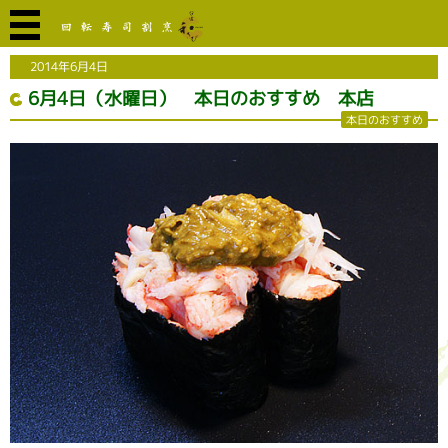
2014年6月4日
6月4日（水曜日） 本日のおすすめ 本店
本日のおすすめ