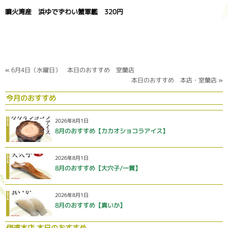
噴火湾産 浜ゆでずわい蟹軍艦 320円
«
6月4日（水曜日） 本日のおすすめ 室蘭店
本日のおすすめ 本店・室蘭店
»
今月のおすすめ
2026年8月1日
8月のおすすめ【カカオショコラアイス】
2026年8月1日
8月のおすすめ【大穴子/一貫】
2026年8月1日
8月のおすすめ【真いか】
伊達本店 本日のおすすめ