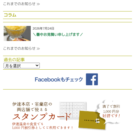
これまでのお知らせ ≫
コラム
2026年7月24日
＼暑中お見舞い申し上げます／
これまでのお知らせ ≫
過去の記事