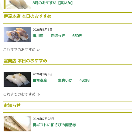
8月のおすすめ【真いか】
伊達本店 本日のおすすめ
2026年8月8日
鵡川産 活ほっき 650円
これまでのおすすめ ≫
室蘭店 本日のおすすめ
2026年8月8日
■青森産 生真いか 430円
これまでのおすすめ ≫
お知らせ
2026年7月28日
夏ギフトに和さびの商品券