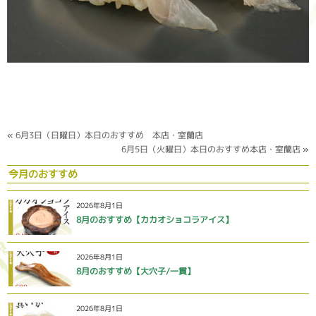
«
6月3日（日曜日）本日のおすすめ 本店・室蘭店
6月5日（火曜日）本日のおすすめ本店・室蘭店
»
今月のおすすめ
2026年8月1日
8月のおすすめ【カカオショコラアイス】
2026年8月1日
8月のおすすめ【大穴子/一貫】
2026年8月1日