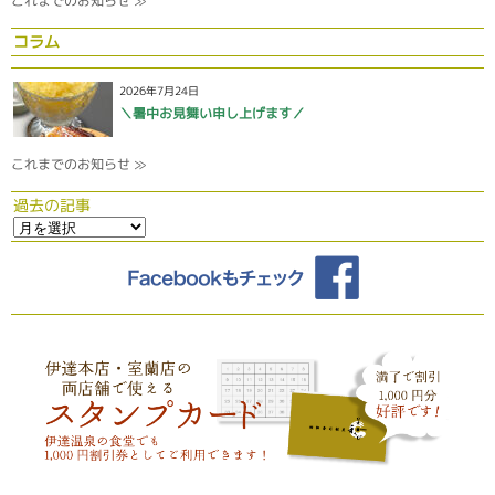
これまでのお知らせ ≫
コラム
2026年7月24日
＼暑中お見舞い申し上げます／
これまでのお知らせ ≫
過去の記事