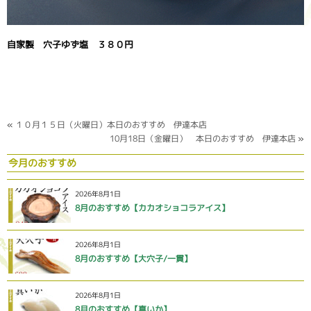
自家製 穴子ゆず塩 ３８０円
«
１０月１５日（火曜日）本日のおすすめ 伊達本店
10月18日（金曜日） 本日のおすすめ 伊達本店
»
今月のおすすめ
2026年8月1日
8月のおすすめ【カカオショコラアイス】
2026年8月1日
8月のおすすめ【大穴子/一貫】
2026年8月1日
8月のおすすめ【真いか】