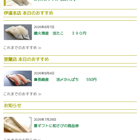
伊達本店 本日のおすすめ
2026年8月7日
噴火湾産 活たこ ３９０円
これまでのおすすめ ≫
室蘭店 本日のおすすめ
2026年8月4日
■長崎産 活〆かんぱち 550円
これまでのおすすめ ≫
お知らせ
2026年7月28日
夏ギフトに和さびの商品券