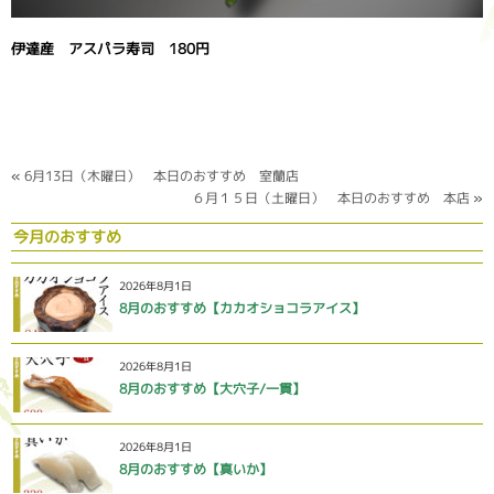
伊達産 アスパラ寿司 180円
«
6月13日（木曜日） 本日のおすすめ 室蘭店
６月１５日（土曜日） 本日のおすすめ 本店
»
今月のおすすめ
2026年8月1日
8月のおすすめ【カカオショコラアイス】
2026年8月1日
8月のおすすめ【大穴子/一貫】
2026年8月1日
8月のおすすめ【真いか】