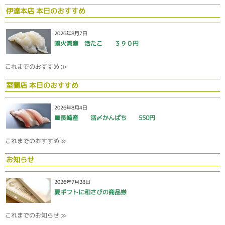
伊達本店 本日のおすすめ
2026年8月7日
噴火湾産 活たこ ３９０円
これまでのおすすめ ≫
室蘭店 本日のおすすめ
2026年8月4日
■長崎産 活〆かんぱち 550円
これまでのおすすめ ≫
お知らせ
2026年7月28日
夏ギフトに和さびの商品券
これまでのお知らせ ≫