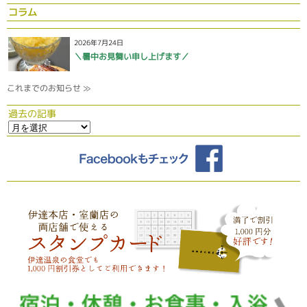
コラム
2026年7月24日
＼暑中お見舞い申し上げます／
これまでのお知らせ ≫
過去の記事