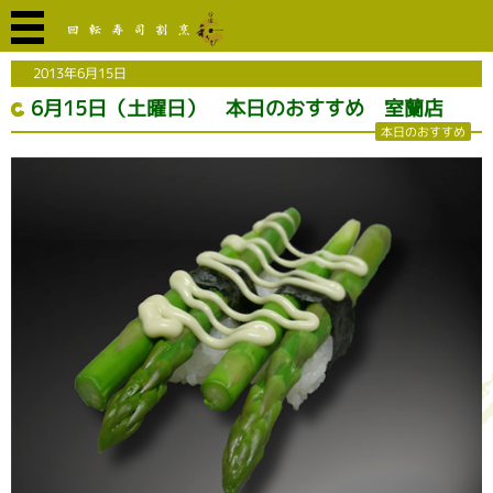
2013年6月15日
6月15日（土曜日） 本日のおすすめ 室蘭店
本日のおすすめ