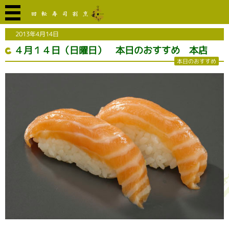
2013年4月14日
４月１４日（日曜日） 本日のおすすめ 本店
本日のおすすめ