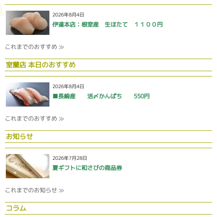
2026年8月4日
伊達本店：根室産 生ほたて １１００円
これまでのおすすめ ≫
室蘭店 本日のおすすめ
2026年8月4日
■長崎産 活〆かんぱち 550円
これまでのおすすめ ≫
お知らせ
2026年7月28日
夏ギフトに和さびの商品券
これまでのお知らせ ≫
コラム