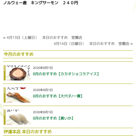
ノルウェー産 キングサーモン ２４０円
«
4月13日（土曜日） 本日のおすすめ 室蘭店
4月14日（日曜日） 本日のおすすめ 室蘭店
»
今月のおすすめ
2026年8月1日
8月のおすすめ【カカオショコラアイス】
2026年8月1日
8月のおすすめ【大穴子/一貫】
2026年8月1日
8月のおすすめ【真いか】
伊達本店 本日のおすすめ