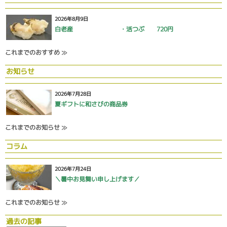
2026年8月9日
白老産 ・活つぶ 720円
これまでのおすすめ ≫
お知らせ
2026年7月28日
夏ギフトに和さびの商品券
これまでのお知らせ ≫
コラム
2026年7月24日
＼暑中お見舞い申し上げます／
これまでのお知らせ ≫
過去の記事