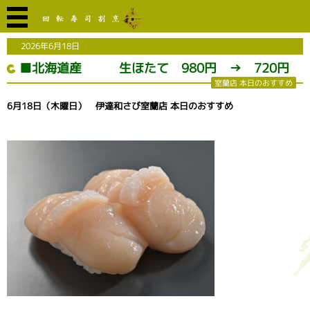
2026年6月18日
■北海道産 生ほたて 980円 → 720円
室蘭店 本日のおすすめ
6月18日（木曜日） 伊達和さび室蘭店 本日のおすすめ