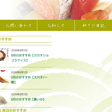
お問い合わせ
お知らせ
和さび日記
おすすめ
2026年8月1日
8月のおすすめ【カカオショ
コラアイス】
2026年8月1日
8月のおすすめ【大穴子/一
貫】
2026年8月1日
8月のおすすめ【真いか】
店 本日のおすすめ