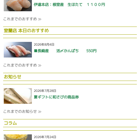
伊達本店：根室産 生ほたて １１００円
これまでのおすすめ ≫
室蘭店 本日のおすすめ
2026年8月4日
■長崎産 活〆かんぱち 550円
これまでのおすすめ ≫
お知らせ
2026年7月28日
夏ギフトに和さびの商品券
これまでのお知らせ ≫
コラム
2026年7月24日