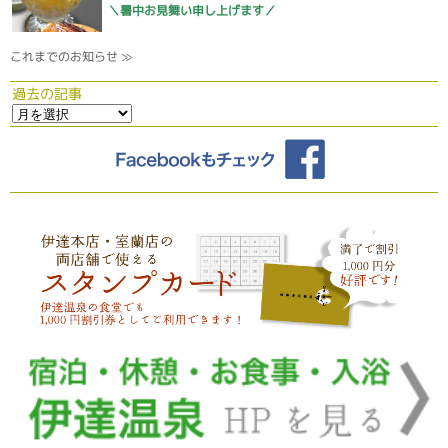
＼暑中お見舞い申し上げます／
これまでのお知らせ ≫
過去の記事