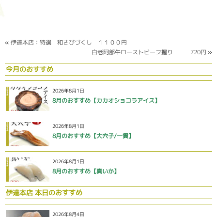
«
伊達本店：特選 和さびづくし １１００円
白老阿部牛ローストビーフ握り 720円
»
今月のおすすめ
2026年8月1日
8月のおすすめ【カカオショコラアイス】
2026年8月1日
8月のおすすめ【大穴子/一貫】
2026年8月1日
8月のおすすめ【真いか】
伊達本店 本日のおすすめ
2026年8月4日