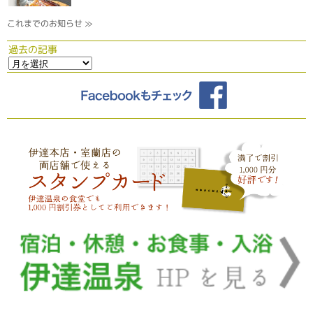
これまでのお知らせ ≫
過去の記事