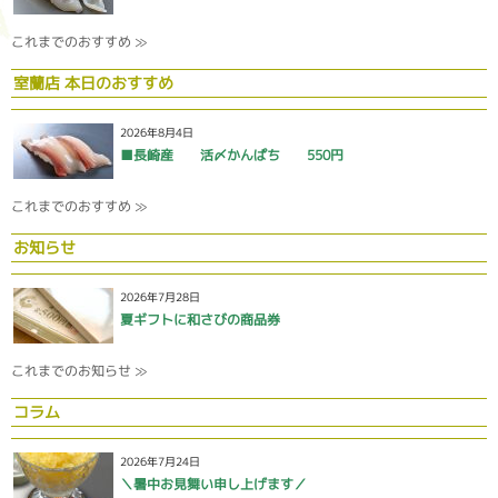
これまでのおすすめ ≫
室蘭店 本日のおすすめ
2026年8月4日
■長崎産 活〆かんぱち 550円
これまでのおすすめ ≫
お知らせ
2026年7月28日
夏ギフトに和さびの商品券
これまでのお知らせ ≫
コラム
2026年7月24日
＼暑中お見舞い申し上げます／