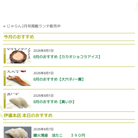
«
じゃらん2月号掲載ランチ販売中
今月のおすすめ
2026年8月1日
8月のおすすめ【カカオショコラアイス】
2026年8月1日
8月のおすすめ【大穴子/一貫】
2026年8月1日
8月のおすすめ【真いか】
伊達本店 本日のおすすめ
2026年8月7日
噴火湾産 活たこ ３９０円