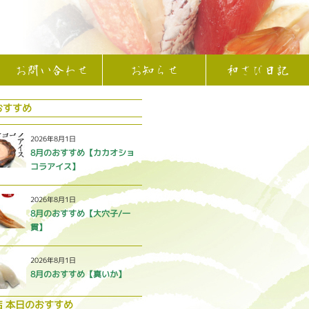
お問い合わせ
お知らせ
和さび日記
おすすめ
2026年8月1日
8月のおすすめ【カカオショ
コラアイス】
2026年8月1日
8月のおすすめ【大穴子/一
貫】
2026年8月1日
8月のおすすめ【真いか】
店 本日のおすすめ