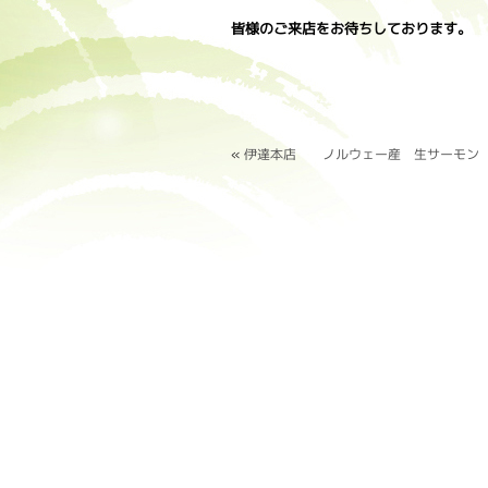
皆様のご来店をお待ちしております。
«
伊達本店 ノルウェー産 生サーモン 