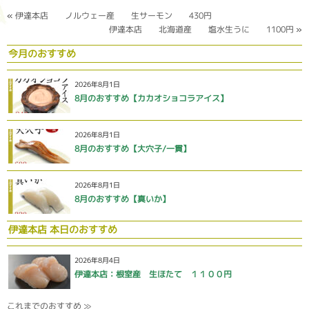
«
伊達本店 ノルウェー産 生サーモン 430円
伊達本店 北海道産 塩水生うに 1100円
»
今月のおすすめ
2026年8月1日
8月のおすすめ【カカオショコラアイス】
2026年8月1日
8月のおすすめ【大穴子/一貫】
2026年8月1日
8月のおすすめ【真いか】
伊達本店 本日のおすすめ
2026年8月4日
伊達本店：根室産 生ほたて １１００円
これまでのおすすめ ≫