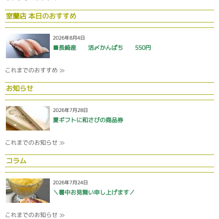
室蘭店 本日のおすすめ
2026年8月4日
■長崎産 活〆かんぱち 550円
これまでのおすすめ ≫
お知らせ
2026年7月28日
夏ギフトに和さびの商品券
これまでのお知らせ ≫
コラム
2026年7月24日
＼暑中お見舞い申し上げます／
これまでのお知らせ ≫