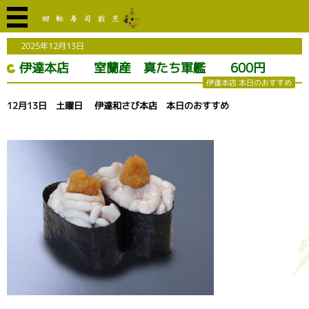
2025年12月13日
伊達本店 室蘭産 真たち軍艦 600円
伊達本店 本日のおすすめ
12月13日 土曜日 伊達和さび本店 本日のおすすめ