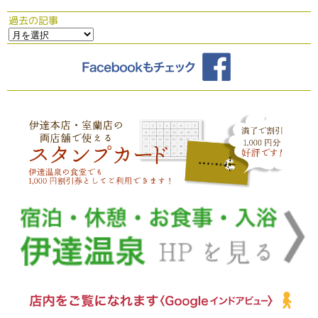
過去の記事