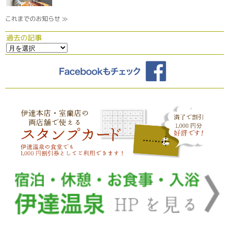
これまでのお知らせ ≫
過去の記事