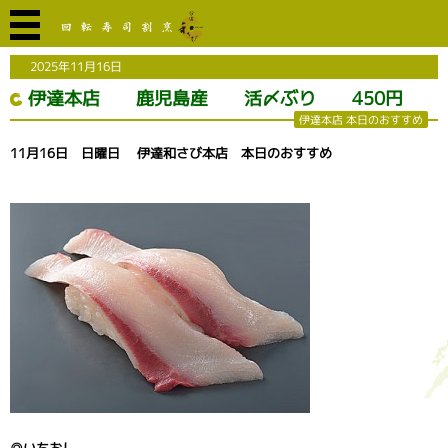
2025年11月16日
伊達本店 鹿児島産 活〆ぶり 450円
伊達本店 本日のおすすめ
11月16日 日曜日 伊達和さび本店 本日のおすすめ