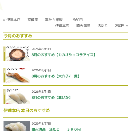
«
伊達本店 室蘭産 真たち軍艦 560円
伊達本店 噴火湾産 活たこ 290円
»
今月のおすすめ
2026年8月1日
8月のおすすめ【カカオショコラアイス】
2026年8月1日
8月のおすすめ【大穴子/一貫】
2026年8月1日
8月のおすすめ【真いか】
伊達本店 本日のおすすめ
2026年8月7日
噴火湾産 活たこ ３９０円