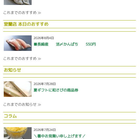
これまでのおすすめ ≫
室蘭店 本日のおすすめ
2026年8月4日
■長崎産 活〆かんぱち 550円
これまでのおすすめ ≫
お知らせ
2026年7月28日
夏ギフトに和さびの商品券
これまでのお知らせ ≫
コラム
2026年7月24日
＼暑中お見舞い申し上げます／