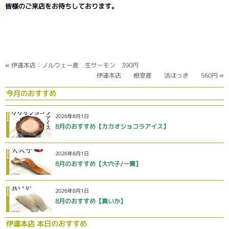
皆様のご来店をお待ちしております。
«
伊達本店：ノルウェー産 生サーモン 390円
伊達本店 根室産 活ほっき 560円
»
今月のおすすめ
2026年8月1日
8月のおすすめ【カカオショコラアイス】
2026年8月1日
8月のおすすめ【大穴子/一貫】
2026年8月1日
8月のおすすめ【真いか】
伊達本店 本日のおすすめ