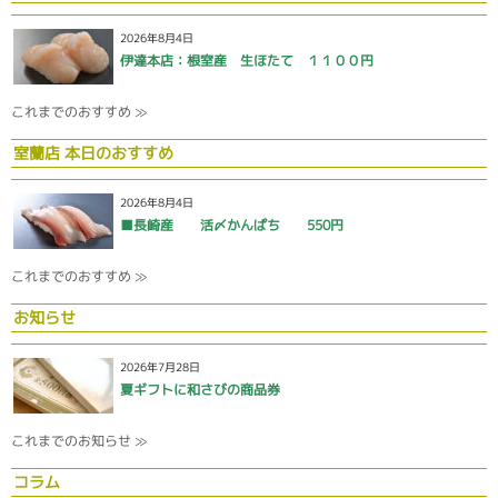
2026年8月4日
伊達本店：根室産 生ほたて １１００円
これまでのおすすめ ≫
室蘭店 本日のおすすめ
2026年8月4日
■長崎産 活〆かんぱち 550円
これまでのおすすめ ≫
お知らせ
2026年7月28日
夏ギフトに和さびの商品券
これまでのお知らせ ≫
コラム