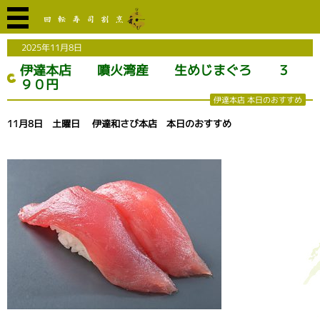
2025年11月8日
伊達本店 噴火湾産 生めじまぐろ ３
９０円
伊達本店 本日のおすすめ
11月8日 土曜日 伊達和さび本店 本日のおすすめ