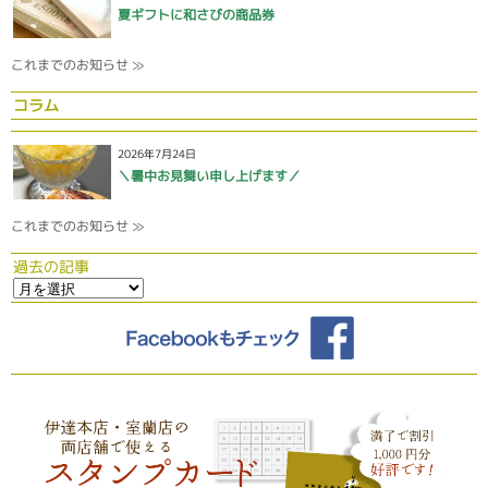
夏ギフトに和さびの商品券
これまでのお知らせ ≫
コラム
2026年7月24日
＼暑中お見舞い申し上げます／
これまでのお知らせ ≫
過去の記事