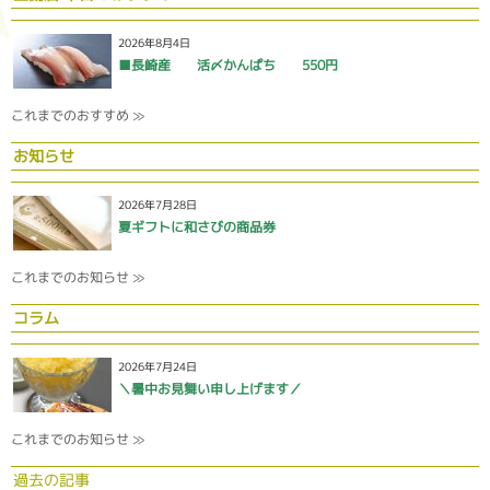
2026年8月4日
■長崎産 活〆かんぱち 550円
これまでのおすすめ ≫
お知らせ
2026年7月28日
夏ギフトに和さびの商品券
これまでのお知らせ ≫
コラム
2026年7月24日
＼暑中お見舞い申し上げます／
これまでのお知らせ ≫
過去の記事