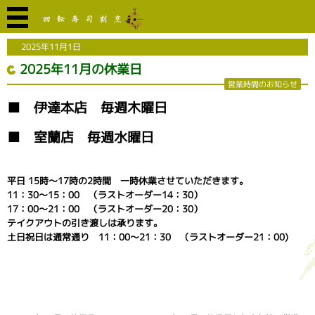
2025年11月1日
2025年11月の休業日
営業時間のお知らせ
■ 伊達本店 毎週木曜日
■ 室蘭店 毎週水曜日
平日 15時～17時の2時間 一時休業させていただきます。
11：30～15：00 （ラストオーダー14：30）
17：00～21：00 （ラストオーダー20：30）
テイクアウトの引き渡しは承ります。
土日祝日は通常通り 11：00～21：30 （ラストオーダー21：00)