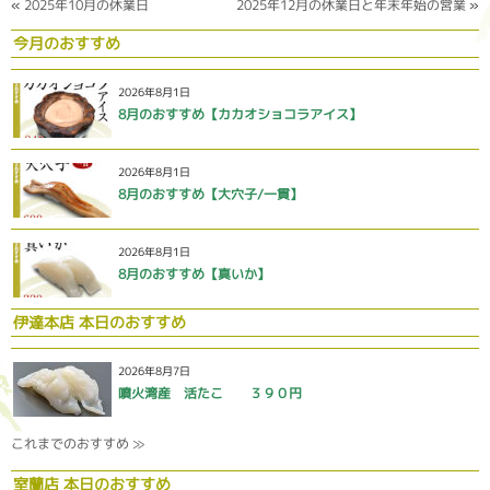
«
2025年10月の休業日
2025年12月の休業日と年末年始の営業
»
今月のおすすめ
2026年8月1日
8月のおすすめ【カカオショコラアイス】
2026年8月1日
8月のおすすめ【大穴子/一貫】
2026年8月1日
8月のおすすめ【真いか】
伊達本店 本日のおすすめ
2026年8月7日
噴火湾産 活たこ ３９０円
これまでのおすすめ ≫
室蘭店 本日のおすすめ