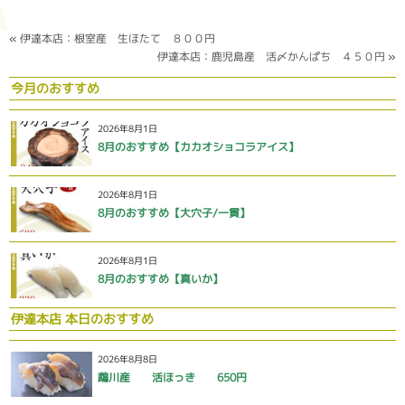
«
伊達本店：根室産 生ほたて ８００円
伊達本店：鹿児島産 活〆かんぱち ４５０円
»
今月のおすすめ
2026年8月1日
8月のおすすめ【カカオショコラアイス】
2026年8月1日
8月のおすすめ【大穴子/一貫】
2026年8月1日
8月のおすすめ【真いか】
伊達本店 本日のおすすめ
2026年8月8日
鵡川産 活ほっき 650円