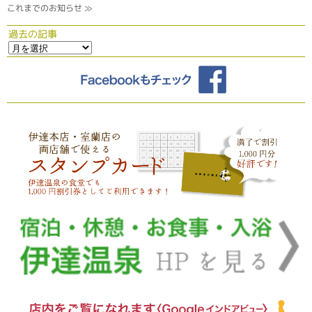
これまでのお知らせ ≫
過去の記事