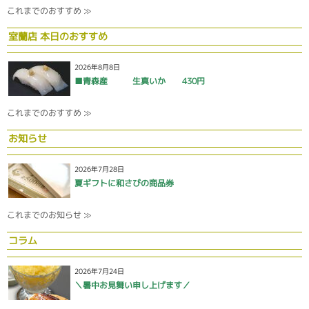
これまでのおすすめ ≫
室蘭店 本日のおすすめ
2026年8月8日
■青森産 生真いか 430円
これまでのおすすめ ≫
お知らせ
2026年7月28日
夏ギフトに和さびの商品券
これまでのお知らせ ≫
コラム
2026年7月24日
＼暑中お見舞い申し上げます／