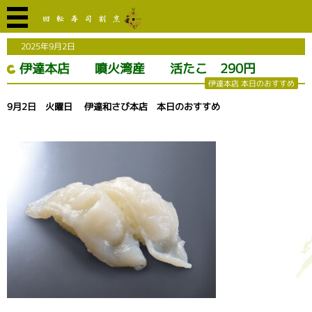
2025年9月2日
伊達本店 噴火湾産 活たこ 290円
伊達本店 本日のおすすめ
9月2日 火曜日 伊達和さび本店 本日のおすすめ