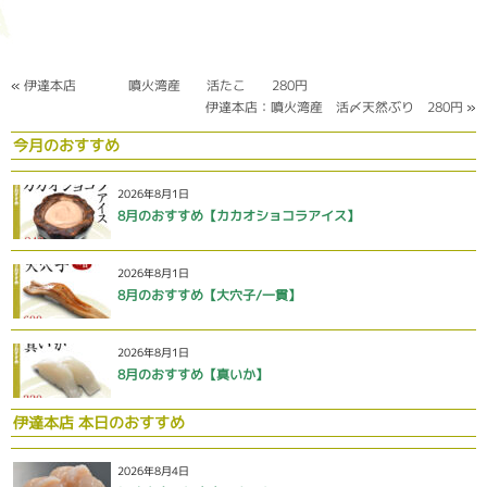
«
伊達本店 噴火湾産 活たこ 280円
伊達本店：噴火湾産 活〆天然ぶり 280円
»
今月のおすすめ
2026年8月1日
8月のおすすめ【カカオショコラアイス】
2026年8月1日
8月のおすすめ【大穴子/一貫】
2026年8月1日
8月のおすすめ【真いか】
伊達本店 本日のおすすめ
2026年8月4日