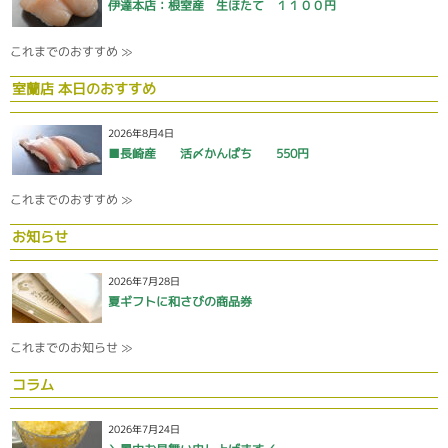
伊達本店：根室産 生ほたて １１００円
これまでのおすすめ ≫
室蘭店 本日のおすすめ
2026年8月4日
■長崎産 活〆かんぱち 550円
これまでのおすすめ ≫
お知らせ
2026年7月28日
夏ギフトに和さびの商品券
これまでのお知らせ ≫
コラム
2026年7月24日