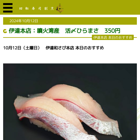
2024年10月12日
伊達本店：噴火湾産 活〆ひらまさ 350円
伊達本店 本日のおすすめ
10月12日（土曜日） 伊達和さび本店 本日のおすすめ