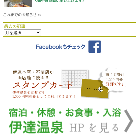
＼暑中お見舞い申し上げます／
これまでのお知らせ ≫
過去の記事