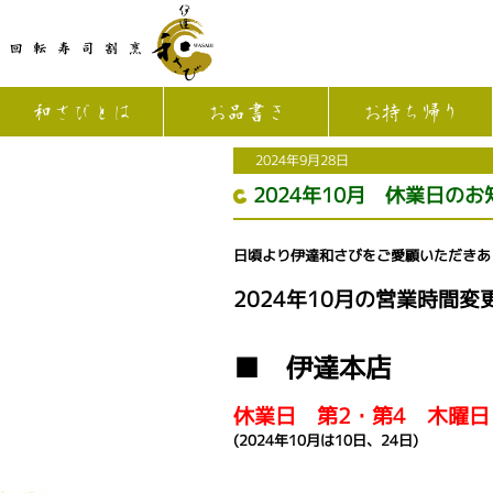
和さびとは
お品書き
お持ち帰り
2024年9月28日
2024年10月 休業日のお
日頃より伊達和さびをご愛顧いただきあ
2024年10月の営業時間
■ 伊達本店
休業日 第2・第4 木曜日
(2024年10月は10日、24日)