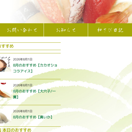
お問い合わせ
お知らせ
和さび日記
おすすめ
2026年8月1日
8月のおすすめ【カカオショ
コラアイス】
2026年8月1日
8月のおすすめ【大穴子/一
貫】
2026年8月1日
8月のおすすめ【真いか】
店 本日のおすすめ