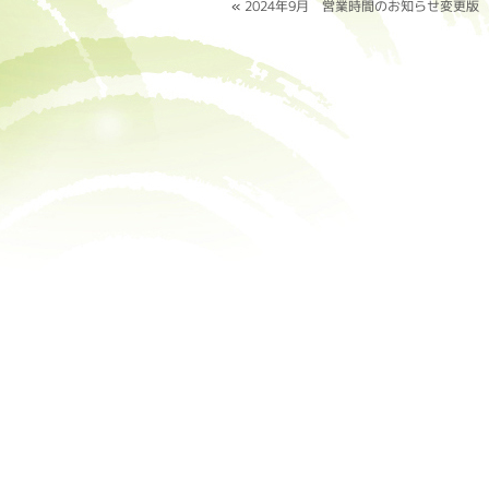
«
2024年9月 営業時間のお知らせ変更版