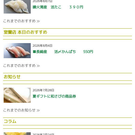
2026年8月7日
噴火湾産 活たこ ３９０円
これまでのおすすめ ≫
室蘭店 本日のおすすめ
2026年8月4日
■長崎産 活〆かんぱち 550円
これまでのおすすめ ≫
お知らせ
2026年7月28日
夏ギフトに和さびの商品券
これまでのお知らせ ≫
コラム
2026年7月24日