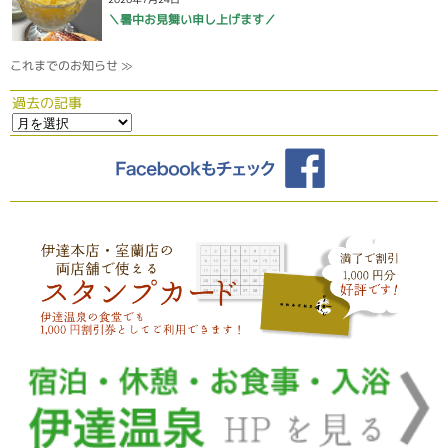
＼暑中お見舞い申し上げます／
これまでのお知らせ ≫
過去の記事