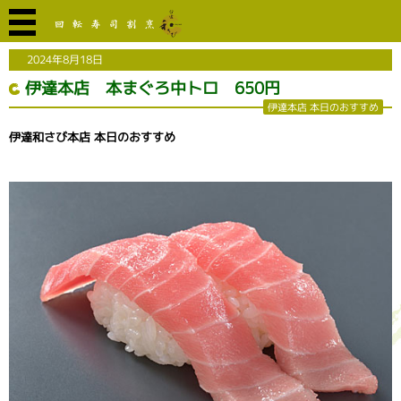
2024年8月18日
伊達本店 本まぐろ中トロ 650円
伊達本店 本日のおすすめ
伊達和さび本店 本日のおすすめ