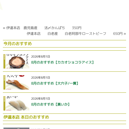
«
伊達本店 鹿児島産 活〆かんぱち 350円
伊達本店 白老産 白老阿部牛ローストビーフ 650円
»
今月のおすすめ
2026年8月1日
8月のおすすめ【カカオショコラアイス】
2026年8月1日
8月のおすすめ【大穴子/一貫】
2026年8月1日
8月のおすすめ【真いか】
伊達本店 本日のおすすめ