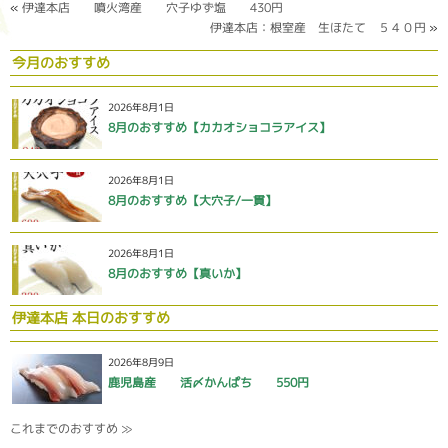
«
伊達本店 噴火湾産 穴子ゆず塩 430円
伊達本店：根室産 生ほたて ５４０円
»
今月のおすすめ
2026年8月1日
8月のおすすめ【カカオショコラアイス】
2026年8月1日
8月のおすすめ【大穴子/一貫】
2026年8月1日
8月のおすすめ【真いか】
伊達本店 本日のおすすめ
2026年8月9日
鹿児島産 活〆かんぱち 550円
これまでのおすすめ ≫