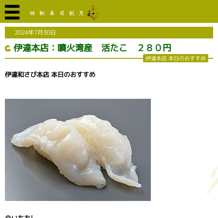
2024年7月30日
伊達本店：噴火湾産 活たこ ２８０円
伊達本店 本日のおすすめ
伊達和さび本店 本日のおすすめ