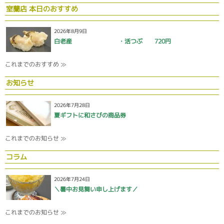
室蘭店 本日のおすすめ
2026年8月9日
白老産 ・活つぶ 720円
これまでのおすすめ ≫
お知らせ
2026年7月28日
夏ギフトに和さびの商品券
これまでのお知らせ ≫
コラム
2026年7月24日
＼暑中お見舞い申し上げます／
これまでのお知らせ ≫