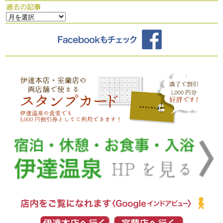
過去の記事