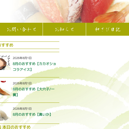
お問い合わせ
お知らせ
和さび日記
おすすめ
2026年8月1日
8月のおすすめ【カカオショ
コラアイス】
2026年8月1日
8月のおすすめ【大穴子/一
貫】
2026年8月1日
8月のおすすめ【真いか】
店 本日のおすすめ