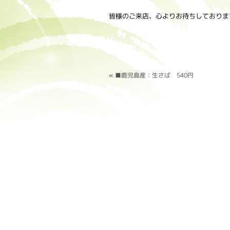
皆様のご来店、心よりお待ちしておりま
«
■鹿児島産：生さば 540円