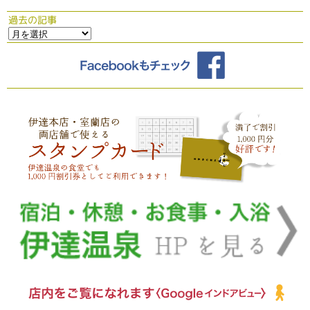
過去の記事