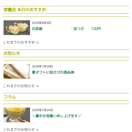
室蘭店 本日のおすすめ
2026年8月9日
白老産 ・活つぶ 720円
これまでのおすすめ ≫
お知らせ
2026年7月28日
夏ギフトに和さびの商品券
これまでのお知らせ ≫
コラム
2026年7月24日
＼暑中お見舞い申し上げます／
これまでのお知らせ ≫