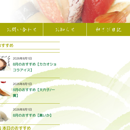
お問い合わせ
お知らせ
和さび日記
おすすめ
2026年8月1日
8月のおすすめ【カカオショ
コラアイス】
2026年8月1日
8月のおすすめ【大穴子/一
貫】
2026年8月1日
8月のおすすめ【真いか】
店 本日のおすすめ