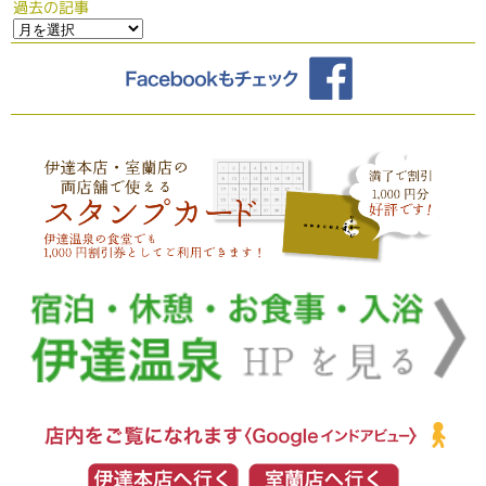
過去の記事