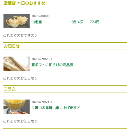
室蘭店 本日のおすすめ
2026年8月9日
白老産 ・活つぶ 720円
これまでのおすすめ ≫
お知らせ
2026年7月28日
夏ギフトに和さびの商品券
これまでのお知らせ ≫
コラム
2026年7月24日
＼暑中お見舞い申し上げます／
これまでのお知らせ ≫