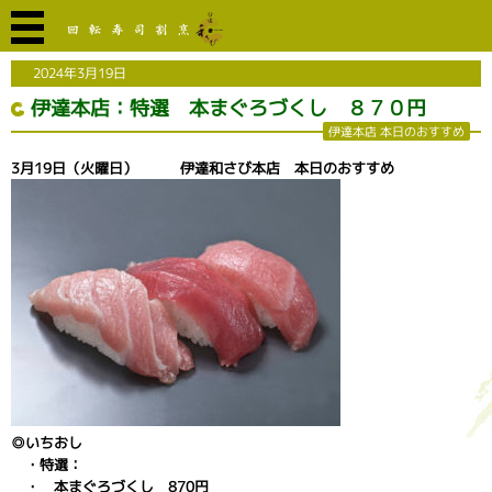
2024年3月19日
伊達本店：特選 本まぐろづくし ８７０円
伊達本店 本日のおすすめ
3月19日（火曜日） 伊達和さび本店 本日のおすすめ
◎いちおし
・特選：
・ 本まぐろづくし 870円