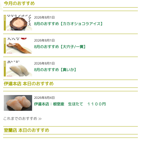
今月のおすすめ
2026年8月1日
8月のおすすめ【カカオショコラアイス】
2026年8月1日
8月のおすすめ【大穴子/一貫】
2026年8月1日
8月のおすすめ【真いか】
伊達本店 本日のおすすめ
2026年8月4日
伊達本店：根室産 生ほたて １１００円
これまでのおすすめ ≫
室蘭店 本日のおすすめ