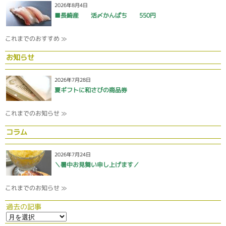
2026年8月4日
■長崎産 活〆かんぱち 550円
これまでのおすすめ ≫
お知らせ
2026年7月28日
夏ギフトに和さびの商品券
これまでのお知らせ ≫
コラム
2026年7月24日
＼暑中お見舞い申し上げます／
これまでのお知らせ ≫
過去の記事