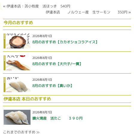
«
伊達本店：苫小牧産 活ほっき 540円
伊達本店 ノルウェー産 生サーモン 350円
»
今月のおすすめ
2026年8月1日
8月のおすすめ【カカオショコラアイス】
2026年8月1日
8月のおすすめ【大穴子/一貫】
2026年8月1日
8月のおすすめ【真いか】
伊達本店 本日のおすすめ
2026年8月7日
噴火湾産 活たこ ３９０円
これまでのおすすめ ≫