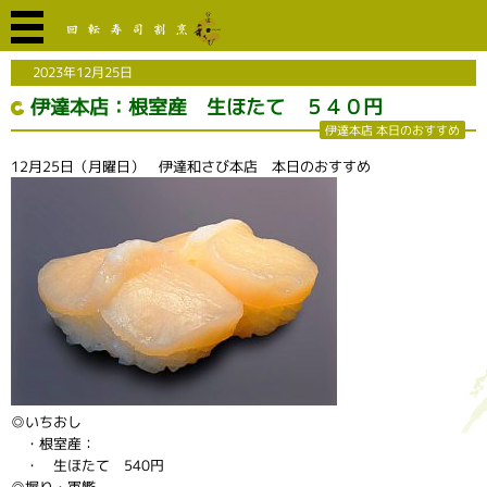
2023年12月25日
伊達本店：根室産 生ほたて ５４０円
伊達本店 本日のおすすめ
12月25日（月曜日） 伊達和さび本店 本日のおすすめ
◎いちおし
・根室産：
・ 生ほたて 540円