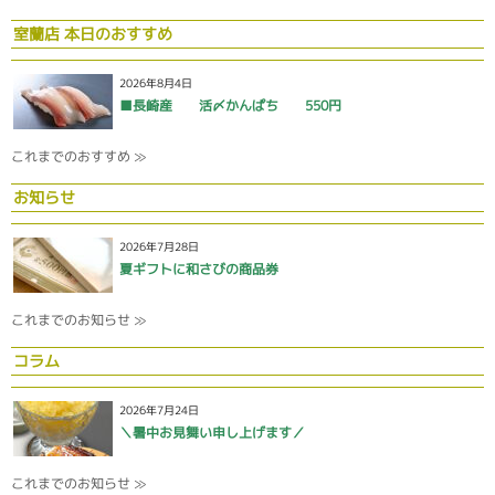
室蘭店 本日のおすすめ
2026年8月4日
■長崎産 活〆かんぱち 550円
これまでのおすすめ ≫
お知らせ
2026年7月28日
夏ギフトに和さびの商品券
これまでのお知らせ ≫
コラム
2026年7月24日
＼暑中お見舞い申し上げます／
これまでのお知らせ ≫