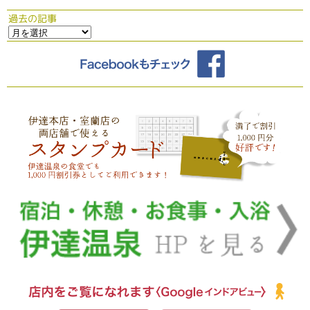
過去の記事