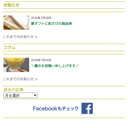
お知らせ
2026年7月28日
夏ギフトに和さびの商品券
これまでのお知らせ ≫
コラム
2026年7月24日
＼暑中お見舞い申し上げます／
これまでのお知らせ ≫
過去の記事