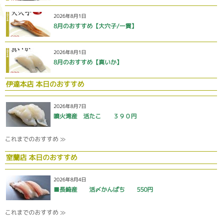
2026年8月1日
8月のおすすめ【大穴子/一貫】
2026年8月1日
8月のおすすめ【真いか】
伊達本店 本日のおすすめ
2026年8月7日
噴火湾産 活たこ ３９０円
これまでのおすすめ ≫
室蘭店 本日のおすすめ
2026年8月4日
■長崎産 活〆かんぱち 550円
これまでのおすすめ ≫