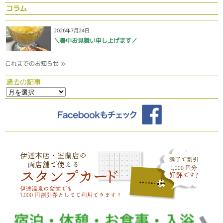
コラム
2026年7月24日
＼暑中お見舞い申し上げます／
これまでのお知らせ ≫
過去の記事