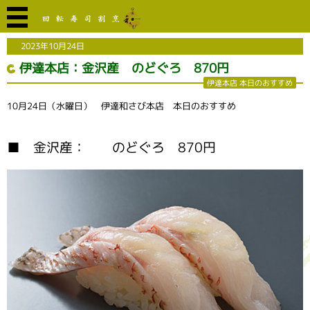
2023年10月24日
伊達本店：金沢産 のどぐろ 870円
伊達本店 本日のおすすめ
10月24日（水曜日） 伊達和さび本店 本日のおすすめ
■ 金沢産： のどぐろ 870円