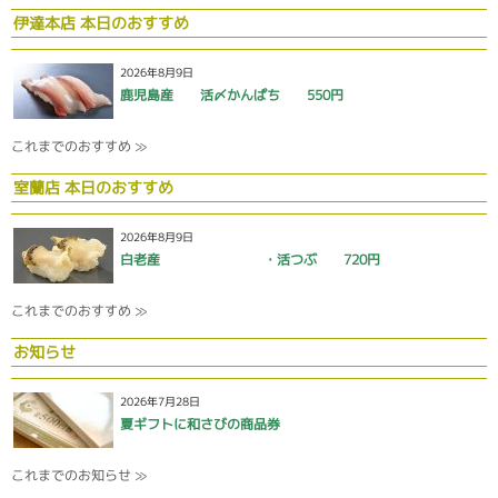
伊達本店 本日のおすすめ
2026年8月9日
鹿児島産 活〆かんぱち 550円
これまでのおすすめ ≫
室蘭店 本日のおすすめ
2026年8月9日
白老産 ・活つぶ 720円
これまでのおすすめ ≫
お知らせ
2026年7月28日
夏ギフトに和さびの商品券
これまでのお知らせ ≫