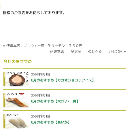
皆様のご来店をお待ちしております。
«
伊達本店：ノルウェー産 生サーモン ３５０円
伊達本店 金沢産 のどぐろ 八七〇円
»
今月のおすすめ
2026年8月1日
8月のおすすめ【カカオショコラアイス】
2026年8月1日
8月のおすすめ【大穴子/一貫】
2026年8月1日
8月のおすすめ【真いか】