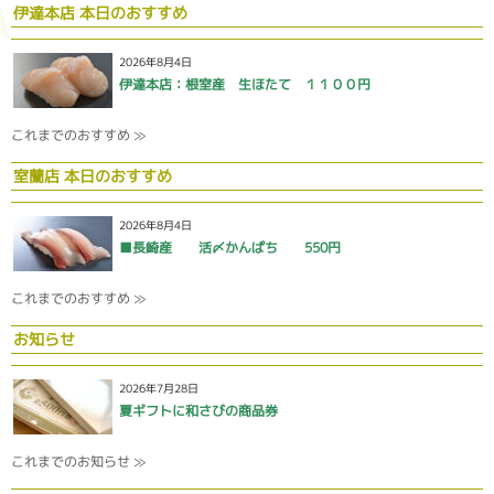
伊達本店 本日のおすすめ
2026年8月4日
伊達本店：根室産 生ほたて １１００円
これまでのおすすめ ≫
室蘭店 本日のおすすめ
2026年8月4日
■長崎産 活〆かんぱち 550円
これまでのおすすめ ≫
お知らせ
2026年7月28日
夏ギフトに和さびの商品券
これまでのお知らせ ≫