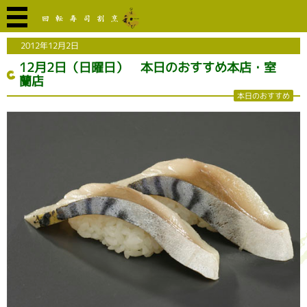
2012年12月2日
12月2日（日曜日） 本日のおすすめ本店・室
蘭店
本日のおすすめ