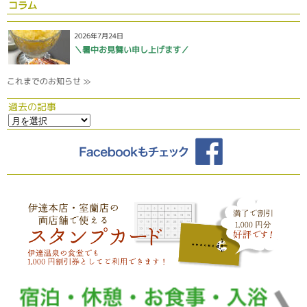
コラム
2026年7月24日
＼暑中お見舞い申し上げます／
これまでのお知らせ ≫
過去の記事