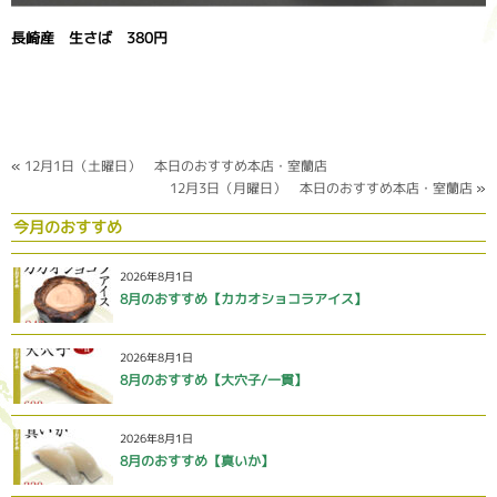
長崎産 生さば 380円
«
12月1日（土曜日） 本日のおすすめ本店・室蘭店
12月3日（月曜日） 本日のおすすめ本店・室蘭店
»
今月のおすすめ
2026年8月1日
8月のおすすめ【カカオショコラアイス】
2026年8月1日
8月のおすすめ【大穴子/一貫】
2026年8月1日
8月のおすすめ【真いか】