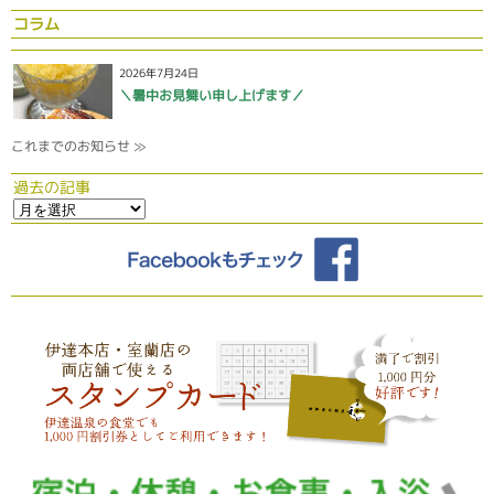
コラム
2026年7月24日
＼暑中お見舞い申し上げます／
これまでのお知らせ ≫
過去の記事