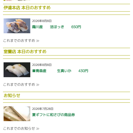
伊達本店 本日のおすすめ
2026年8月8日
鵡川産 活ほっき 650円
これまでのおすすめ ≫
室蘭店 本日のおすすめ
2026年8月8日
■青森産 生真いか 430円
これまでのおすすめ ≫
お知らせ
2026年7月28日
夏ギフトに和さびの商品券
これまでのお知らせ ≫