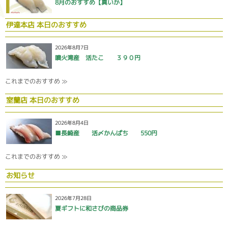
8月のおすすめ【真いか】
伊達本店 本日のおすすめ
2026年8月7日
噴火湾産 活たこ ３９０円
これまでのおすすめ ≫
室蘭店 本日のおすすめ
2026年8月4日
■長崎産 活〆かんぱち 550円
これまでのおすすめ ≫
お知らせ
2026年7月28日
夏ギフトに和さびの商品券