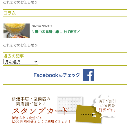
これまでのお知らせ ≫
コラム
2026年7月24日
＼暑中お見舞い申し上げます／
これまでのお知らせ ≫
過去の記事