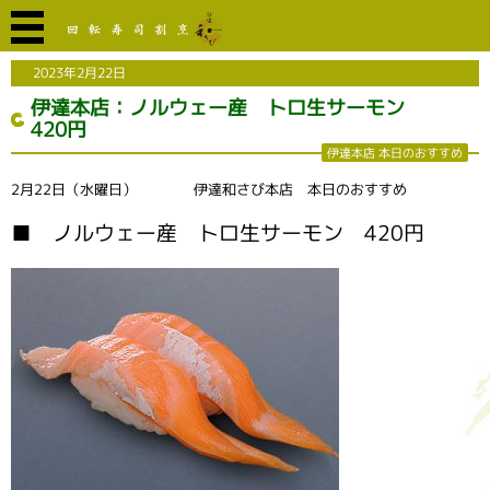
2023年2月22日
伊達本店：ノルウェー産 トロ生サーモン
420円
伊達本店 本日のおすすめ
2月22日（水曜日） 伊達和さび本店 本日のおすすめ
■ ノルウェー産 トロ生サーモン 420円