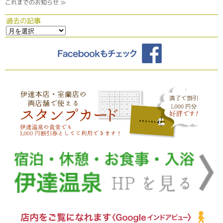
これまでのお知らせ ≫
過去の記事