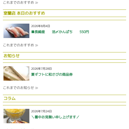
これまでのおすすめ ≫
室蘭店 本日のおすすめ
2026年8月4日
■長崎産 活〆かんぱち 550円
これまでのおすすめ ≫
お知らせ
2026年7月28日
夏ギフトに和さびの商品券
これまでのお知らせ ≫
コラム
2026年7月24日
＼暑中お見舞い申し上げます／