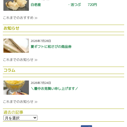
白老産 ・活つぶ 720円
これまでのおすすめ ≫
お知らせ
2026年7月28日
夏ギフトに和さびの商品券
これまでのお知らせ ≫
コラム
2026年7月24日
＼暑中お見舞い申し上げます／
これまでのお知らせ ≫
過去の記事