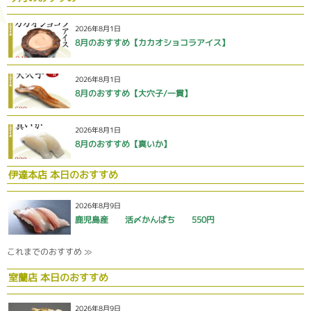
2026年8月1日
8月のおすすめ【カカオショコラアイス】
2026年8月1日
8月のおすすめ【大穴子/一貫】
2026年8月1日
8月のおすすめ【真いか】
伊達本店 本日のおすすめ
2026年8月9日
鹿児島産 活〆かんぱち 550円
これまでのおすすめ ≫
室蘭店 本日のおすすめ
2026年8月9日