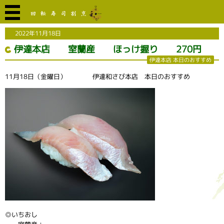
2022年11月18日
伊達本店 室蘭産 ほっけ握り 270円
伊達本店 本日のおすすめ
11月18日（金曜日） 伊達和さび本店 本日のおすすめ
◎いちおし