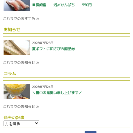
■長崎産 活〆かんぱち 550円
これまでのおすすめ ≫
お知らせ
2026年7月28日
夏ギフトに和さびの商品券
これまでのお知らせ ≫
コラム
2026年7月24日
＼暑中お見舞い申し上げます／
これまでのお知らせ ≫
過去の記事