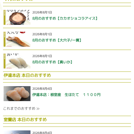
2026年8月1日
8月のおすすめ【カカオショコラアイス】
2026年8月1日
8月のおすすめ【大穴子/一貫】
2026年8月1日
8月のおすすめ【真いか】
伊達本店 本日のおすすめ
2026年8月4日
伊達本店：根室産 生ほたて １１００円
これまでのおすすめ ≫
室蘭店 本日のおすすめ
2026年8月4日