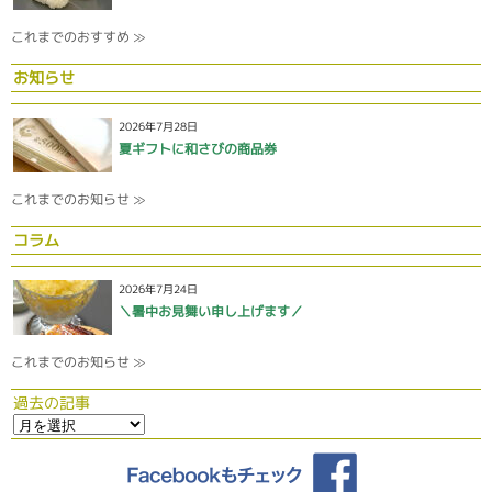
これまでのおすすめ ≫
お知らせ
2026年7月28日
夏ギフトに和さびの商品券
これまでのお知らせ ≫
コラム
2026年7月24日
＼暑中お見舞い申し上げます／
これまでのお知らせ ≫
過去の記事