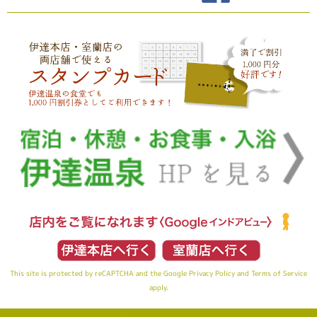
This site is protected by reCAPTCHA and the Google
Privacy Policy
and
Terms of Service
apply.