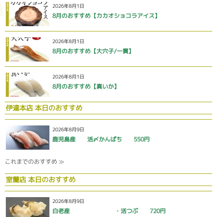
2026年8月1日
8月のおすすめ【カカオショコラアイス】
2026年8月1日
8月のおすすめ【大穴子/一貫】
2026年8月1日
8月のおすすめ【真いか】
伊達本店 本日のおすすめ
2026年8月9日
鹿児島産 活〆かんぱち 550円
これまでのおすすめ ≫
室蘭店 本日のおすすめ
2026年8月9日
白老産 ・活つぶ 720円