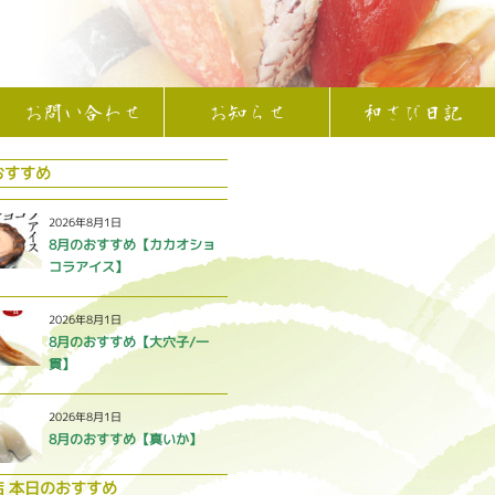
お問い合わせ
お知らせ
和さび日記
おすすめ
2026年8月1日
8月のおすすめ【カカオショ
コラアイス】
2026年8月1日
8月のおすすめ【大穴子/一
貫】
2026年8月1日
8月のおすすめ【真いか】
店 本日のおすすめ