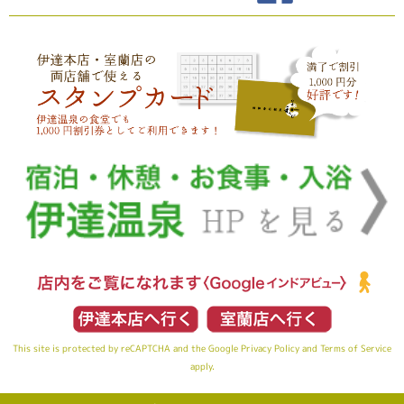
This site is protected by reCAPTCHA and the Google
Privacy Policy
and
Terms of Service
apply.