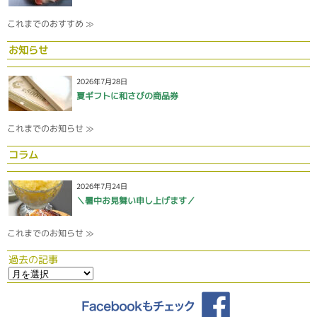
これまでのおすすめ ≫
お知らせ
2026年7月28日
夏ギフトに和さびの商品券
これまでのお知らせ ≫
コラム
2026年7月24日
＼暑中お見舞い申し上げます／
これまでのお知らせ ≫
過去の記事