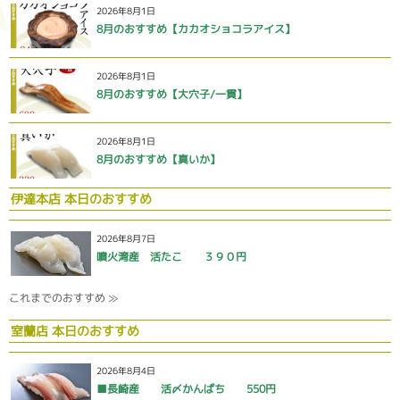
2026年8月1日
8月のおすすめ【カカオショコラアイス】
2026年8月1日
8月のおすすめ【大穴子/一貫】
2026年8月1日
8月のおすすめ【真いか】
伊達本店 本日のおすすめ
2026年8月7日
噴火湾産 活たこ ３９０円
これまでのおすすめ ≫
室蘭店 本日のおすすめ
2026年8月4日
■長崎産 活〆かんぱち 550円