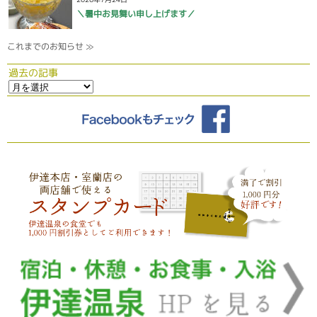
＼暑中お見舞い申し上げます／
これまでのお知らせ ≫
過去の記事