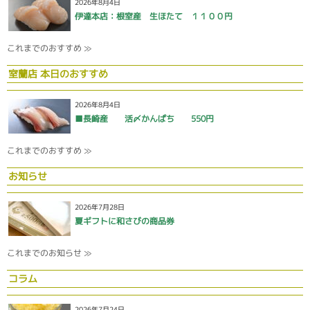
2026年8月4日
伊達本店：根室産 生ほたて １１００円
これまでのおすすめ ≫
室蘭店 本日のおすすめ
2026年8月4日
■長崎産 活〆かんぱち 550円
これまでのおすすめ ≫
お知らせ
2026年7月28日
夏ギフトに和さびの商品券
これまでのお知らせ ≫
コラム
2026年7月24日