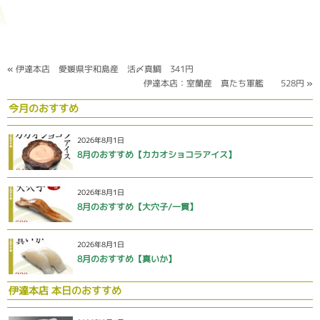
«
伊達本店 愛媛県宇和島産 活〆真鯛 341円
伊達本店：室蘭産 真たち軍艦 528円
»
今月のおすすめ
2026年8月1日
8月のおすすめ【カカオショコラアイス】
2026年8月1日
8月のおすすめ【大穴子/一貫】
2026年8月1日
8月のおすすめ【真いか】
伊達本店 本日のおすすめ