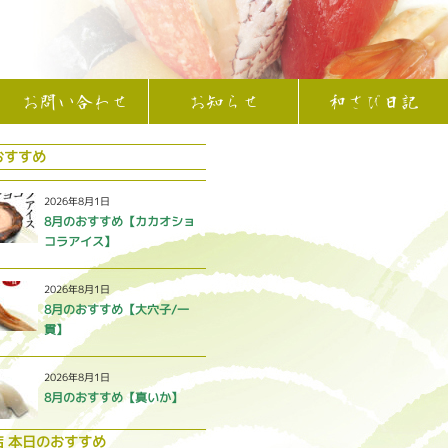
お問い合わせ
お知らせ
和さび日記
おすすめ
2026年8月1日
8月のおすすめ【カカオショ
コラアイス】
2026年8月1日
8月のおすすめ【大穴子/一
貫】
2026年8月1日
8月のおすすめ【真いか】
店 本日のおすすめ