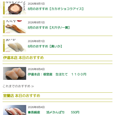
2026年8月1日
8月のおすすめ【カカオショコラアイス】
2026年8月1日
8月のおすすめ【大穴子/一貫】
2026年8月1日
8月のおすすめ【真いか】
伊達本店 本日のおすすめ
2026年8月4日
伊達本店：根室産 生ほたて １１００円
これまでのおすすめ ≫
室蘭店 本日のおすすめ
2026年8月4日
■長崎産 活〆かんぱち 550円