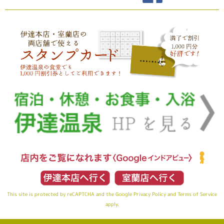
This site is protected by reCAPTCHA and the Google
Privacy Policy
and
Terms of Service
apply.