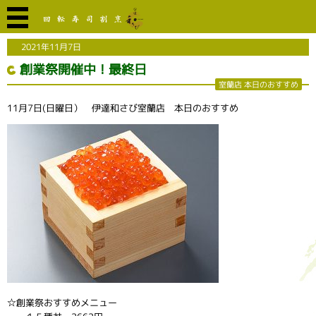
2021年11月7日
創業祭開催中！最終日
室蘭店 本日のおすすめ
11月7日(日曜日） 伊達和さび室蘭店 本日のおすすめ
☆創業祭おすすめメニュー