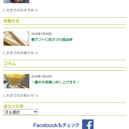
これまでのおすすめ ≫
お知らせ
2026年7月28日
夏ギフトに和さびの商品券
これまでのお知らせ ≫
コラム
2026年7月24日
＼暑中お見舞い申し上げます／
これまでのお知らせ ≫
過去の記事