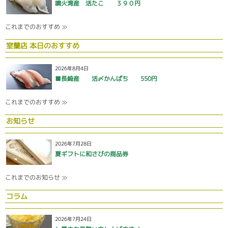
噴火湾産 活たこ ３９０円
これまでのおすすめ ≫
室蘭店 本日のおすすめ
2026年8月4日
■長崎産 活〆かんぱち 550円
これまでのおすすめ ≫
お知らせ
2026年7月28日
夏ギフトに和さびの商品券
これまでのお知らせ ≫
コラム
2026年7月24日