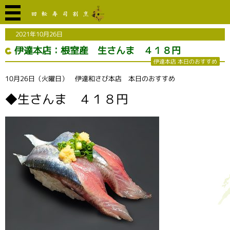
2021年10月26日
伊達本店：根室産 生さんま ４１８円
伊達本店 本日のおすすめ
10月26日（火曜日） 伊達和さび本店 本日のおすすめ
◆生さんま ４１８円