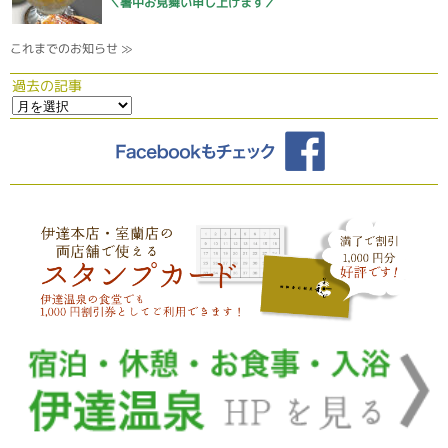
＼暑中お見舞い申し上げます／
これまでのお知らせ ≫
過去の記事