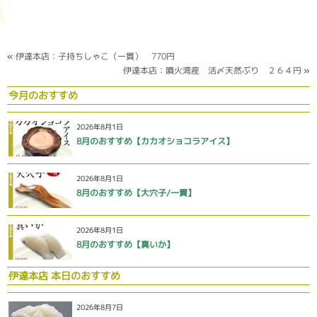
«
伊達本店：子持ちしゃこ（一貫） 770円
伊達本店：噴火湾産 活〆天然ぶり ２６４円
»
今月のおすすめ
2026年8月1日
8月のおすすめ【カカオショコラアイス】
2026年8月1日
8月のおすすめ【大穴子/一貫】
2026年8月1日
8月のおすすめ【真いか】
伊達本店 本日のおすすめ
2026年8月7日