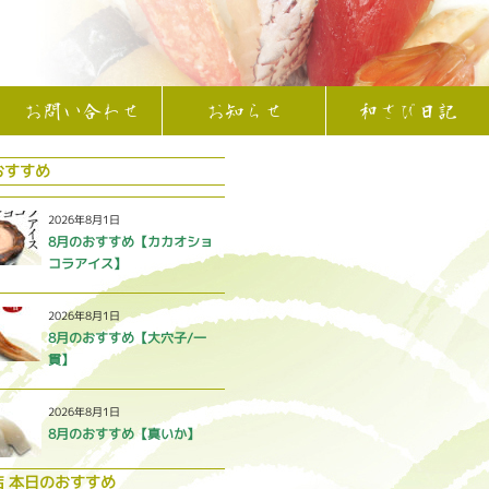
お問い合わせ
お知らせ
和さび日記
おすすめ
2026年8月1日
8月のおすすめ【カカオショ
コラアイス】
2026年8月1日
8月のおすすめ【大穴子/一
貫】
2026年8月1日
8月のおすすめ【真いか】
店 本日のおすすめ