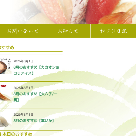
お問い合わせ
お知らせ
和さび日記
おすすめ
2026年8月1日
8月のおすすめ【カカオショ
コラアイス】
2026年8月1日
8月のおすすめ【大穴子/一
貫】
2026年8月1日
8月のおすすめ【真いか】
店 本日のおすすめ