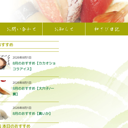
お問い合わせ
お知らせ
和さび日記
おすすめ
2026年8月1日
8月のおすすめ【カカオショ
コラアイス】
2026年8月1日
8月のおすすめ【大穴子/一
貫】
2026年8月1日
8月のおすすめ【真いか】
店 本日のおすすめ